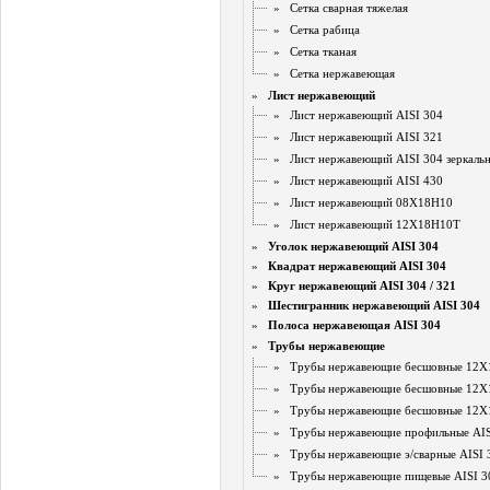
»
Сетка сварная тяжелая
»
Сетка рабица
»
Сетка тканая
»
Сетка нержавеющая
»
Лист нержавеющий
»
Лист нержавеющий AISI 304
»
Лист нержавеющий AISI 321
»
Лист нержавеющий AISI 304 зеркаль
»
Лист нержавеющий AISI 430
»
Лист нержавеющий 08Х18Н10
»
Лист нержавеющий 12Х18Н10Т
»
Уголок нержавеющий AISI 304
»
Квадрат нержавеющий AISI 304
»
Круг нержавеющий AISI 304 / 321
»
Шестигранник нержавеющий AISI 304
»
Полоса нержавеющая AISI 304
»
Трубы нержавеющие
»
Трубы нержавеющие бесшовные 12
»
Трубы нержавеющие бесшовные 12Х
»
Трубы нержавеющие бесшовные 12Х
»
Трубы нержавеющие профильные AISI
»
Трубы нержавеющие э/сварные AISI 
»
Трубы нержавеющие пищевые AISI 3