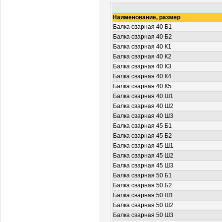
Наименование, размер
Балка сварная 40 Б1
Балка сварная 40 Б2
Балка сварная 40 К1
Балка сварная 40 К2
Балка сварная 40 К3
Балка сварная 40 К4
Балка сварная 40 К5
Балка сварная 40 Ш1
Балка сварная 40 Ш2
Балка сварная 40 Ш3
Балка сварная 45 Б1
Балка сварная 45 Б2
Балка сварная 45 Ш1
Балка сварная 45 Ш2
Балка сварная 45 Ш3
Балка сварная 50 Б1
Балка сварная 50 Б2
Балка сварная 50 Ш1
Балка сварная 50 Ш2
Балка сварная 50 Ш3