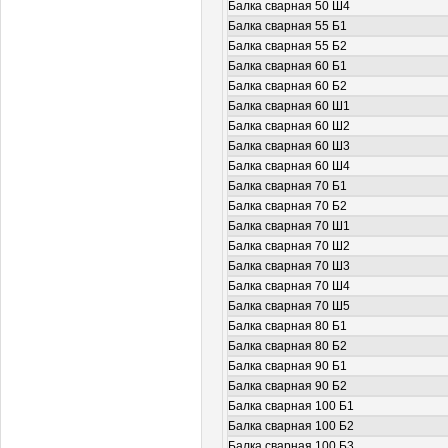
Балка сварная 50 Ш4
Балка сварная 55 Б1
Балка сварная 55 Б2
Балка сварная 60 Б1
Балка сварная 60 Б2
Балка сварная 60 Ш1
Балка сварная 60 Ш2
Балка сварная 60 Ш3
Балка сварная 60 Ш4
Балка сварная 70 Б1
Балка сварная 70 Б2
Балка сварная 70 Ш1
Балка сварная 70 Ш2
Балка сварная 70 Ш3
Балка сварная 70 Ш4
Балка сварная 70 Ш5
Балка сварная 80 Б1
Балка сварная 80 Б2
Балка сварная 90 Б1
Балка сварная 90 Б2
Балка сварная 100 Б1
Балка сварная 100 Б2
Балка сварная 100 Б3