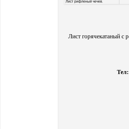
Лист рифленый чечев.
Лист горячекатаный с 
Тел: